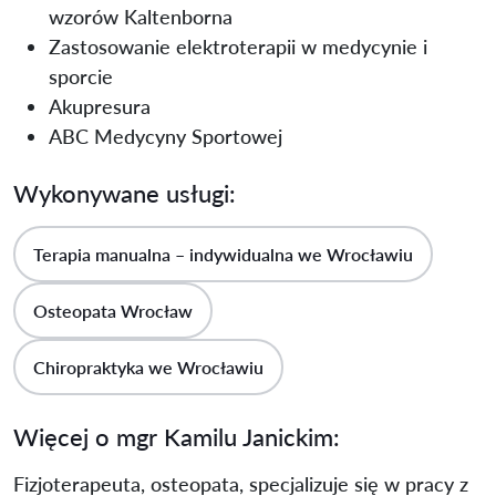
wzorów Kaltenborna
Zastosowanie elektroterapii w medycynie i
sporcie
Akupresura
ABC Medycyny Sportowej
Wykonywane usługi:
Terapia manualna – indywidualna we Wrocławiu
Osteopata Wrocław
Chiropraktyka we Wrocławiu
Więcej o mgr Kamilu Janickim:
Fizjoterapeuta, osteopata, specjalizuje się w pracy z