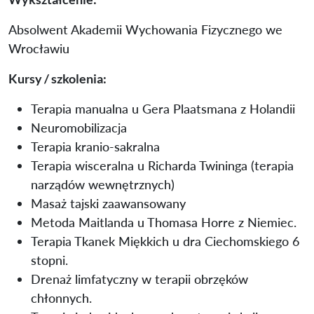
Absolwent Akademii Wychowania Fizycznego we
Wrocławiu
Kursy / szkolenia:
Terapia manualna u Gera Plaatsmana z Holandii
Neuromobilizacja
Terapia kranio-sakralna
Terapia wisceralna u Richarda Twininga (terapia
narządów wewnętrznych)
Masaż tajski zaawansowany
Metoda Maitlanda u Thomasa Horre z Niemiec.
Terapia Tkanek Miękkich u dra Ciechomskiego 6
stopni.
Drenaż limfatyczny w terapii obrzęków
chłonnych.