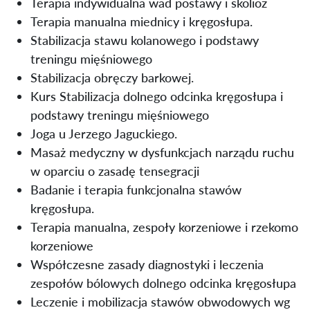
Terapia indywidualna wad postawy i skolioz
Terapia manualna miednicy i kręgosłupa.
Stabilizacja stawu kolanowego i podstawy
treningu mięśniowego
Stabilizacja obręczy barkowej.
Kurs Stabilizacja dolnego odcinka kręgosłupa i
podstawy treningu mięśniowego
Joga u Jerzego Jaguckiego.
Masaż medyczny w dysfunkcjach narządu ruchu
w oparciu o zasadę tensegracji
Badanie i terapia funkcjonalna stawów
kręgosłupa.
Terapia manualna, zespoły korzeniowe i rzekomo
korzeniowe
Współczesne zasady diagnostyki i leczenia
zespołów bólowych dolnego odcinka kręgosłupa
Leczenie i mobilizacja stawów obwodowych wg