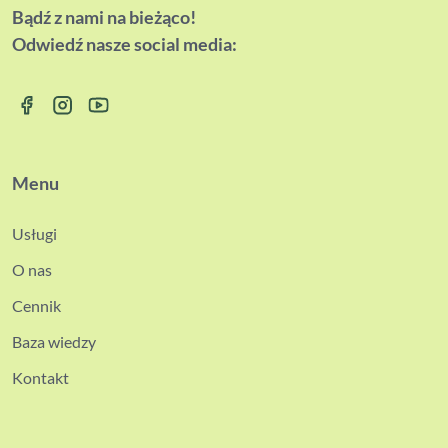
Bądź z nami na bieżąco!
Odwiedź nasze social media:
Menu
Usługi
O nas
Cennik
Baza wiedzy
Kontakt