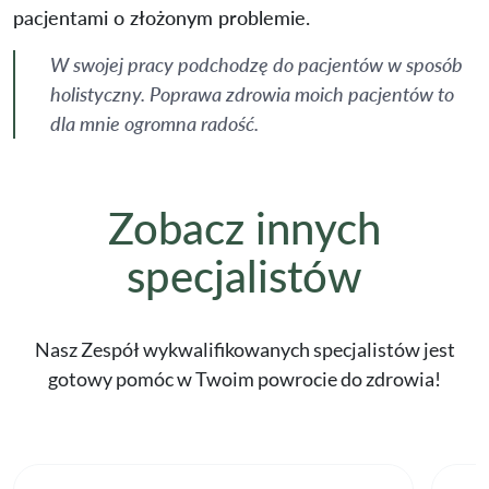
pacjentami o złożonym problemie.
W swojej pracy podchodzę do pacjentów w sposób
holistyczny. Poprawa zdrowia moich pacjentów to
dla mnie ogromna radość.
Zobacz innych
specjalistów
Nasz Zespół wykwalifikowanych specjalistów jest
gotowy pomóc w Twoim powrocie do zdrowia!