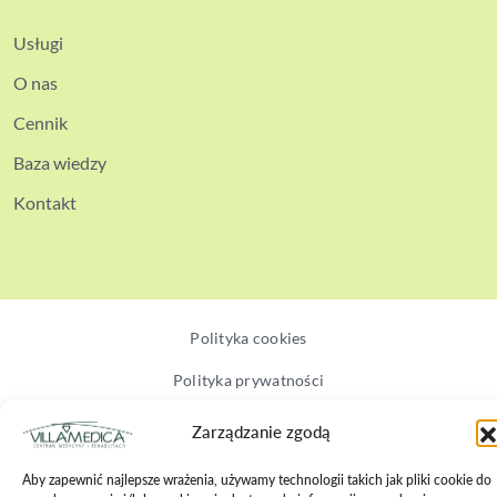
Usługi
O nas
Cennik
Baza wiedzy
Kontakt
Polityka cookies
Polityka prywatności
Polityka bezpieczeństwa
Zarządzanie zgodą
Regulamin zabiegów
Aby zapewnić najlepsze wrażenia, używamy technologii takich jak pliki cookie do