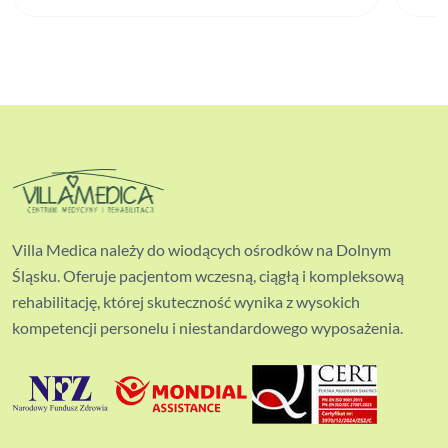
Villa Medica należy do wiodących ośrodków na Dolnym
Śląsku. Oferuje pacjentom wczesną, ciągłą i kompleksową
rehabilitację, której skuteczność wynika z wysokich
kompetencji personelu i niestandardowego wyposażenia.