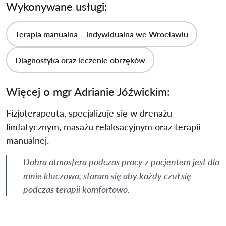
Wykonywane usługi:
Terapia manualna – indywidualna we Wrocławiu
Diagnostyka oraz leczenie obrzęków
Więcej o mgr Adrianie Jóźwickim:
Fizjoterapeuta, specjalizuje się w drenażu
limfatycznym, masażu relaksacyjnym oraz terapii
manualnej.
Dobra atmosfera podczas pracy z pacjentem jest dla
mnie kluczowa, staram się aby każdy czuł się
podczas terapii komfortowo.