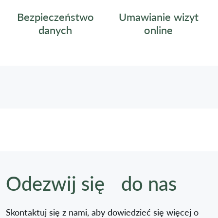
Umawianie wizyt
Bezpieczeństwo
online
danych
Odezwij się do nas
Skontaktuj się z nami, aby dowiedzieć się więcej o