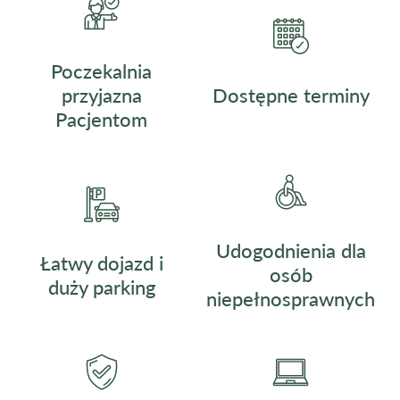
Poczekalnia
przyjazna
Dostępne terminy
Pacjentom
Udogodnienia dla
Łatwy dojazd i
osób
duży parking
niepełnosprawnych