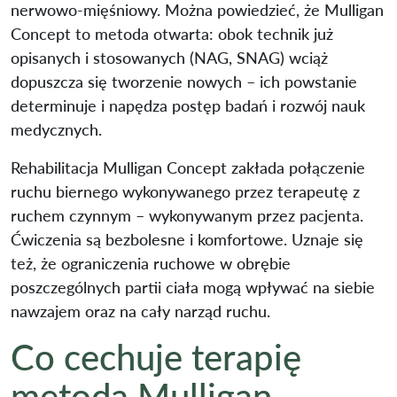
nerwowo-mięśniowy. Można powiedzieć, że Mulligan
Concept to metoda otwarta: obok technik już
opisanych i stosowanych (NAG, SNAG) wciąż
dopuszcza się tworzenie nowych – ich powstanie
determinuje i napędza postęp badań i rozwój nauk
medycznych.
Rehabilitacja Mulligan Concept zakłada połączenie
ruchu biernego wykonywanego przez terapeutę z
ruchem czynnym – wykonywanym przez pacjenta.
Ćwiczenia są bezbolesne i komfortowe. Uznaje się
też, że ograniczenia ruchowe w obrębie
poszczególnych partii ciała mogą wpływać na siebie
nawzajem oraz na cały narząd ruchu.
Co cechuje terapię
metodą Mulligan