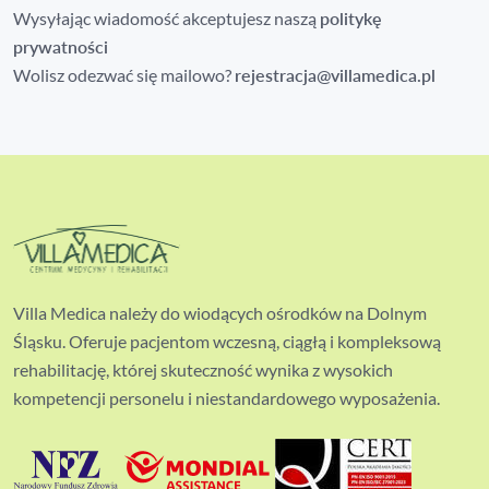
Wysyłając wiadomość akceptujesz naszą
politykę
prywatności
Wolisz odezwać się mailowo?
rejestracja@villamedica.pl
Villa Medica należy do wiodących ośrodków na Dolnym
Śląsku. Oferuje pacjentom wczesną, ciągłą i kompleksową
rehabilitację, której skuteczność wynika z wysokich
kompetencji personelu i niestandardowego wyposażenia.