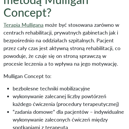
Concept?
Terapia Mulligana
może być stosowana zarówno w
centrach rehabilitacji, prywatnych gabinetach jak i
bezpośrednio na oddziałach szpitalnych. Pacjent
przez cały czas jest aktywną stroną rehabilitacji, co
powoduje, że czuje się on stroną sprawczą w
procesie leczenia a to wpływa na jego motywację.
Mulligan Concept to:
bezbolesne techniki mobilizacyjne
wykonywanie zalecanej liczby powtórzeń
każdego ćwiczenia (procedury terapeutycznej)
“zadania domowe” dla pacjentów – indywidualne
wykonywanie zaleconych ćwiczeń między
spotkaniami z terapeutą