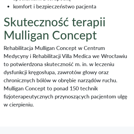
komfort i bezpieczeństwo pacjenta
Skuteczność terapii
Mulligan Concept
Rehabilitacja Mulligan Concept w Centrum
Medycyny i Rehabilitacji Villa Medica we Wrocławiu
to potwierdzona skuteczność m. in. w leczeniu
dysfunkcji kręgosłupa, zawrotów głowy oraz
chronicznych bólów w obrębie narządów ruchu.
Mulligan Concept to ponad 150 technik
fizjoterapeutycznych przynoszących pacjentom ulgę
w cierpieniu.