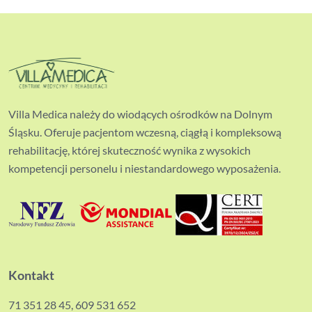
Villa Medica należy do wiodących ośrodków na Dolnym
Śląsku. Oferuje pacjentom wczesną, ciągłą i kompleksową
rehabilitację, której skuteczność wynika z wysokich
kompetencji personelu i niestandardowego wyposażenia.
Kontakt
71 351 28 45
,
609 531 652