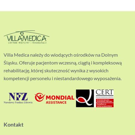
Villa Medica należy do wiodących ośrodków na Dolnym
Śląsku. Oferuje pacjentom wczesną, ciągłą i kompleksową
rehabilitację, której skuteczność wynika z wysokich
kompetencji personelu i niestandardowego wyposażenia.
Kontakt