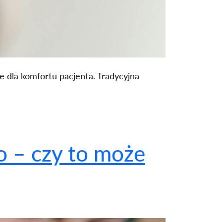
e dla komfortu pacjenta. Tradycyjna
 – czy to może