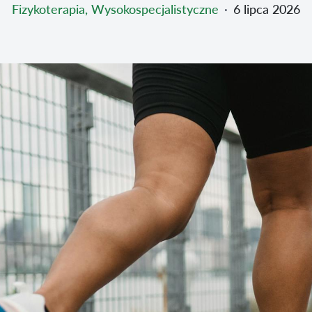
Fizykoterapia, Wysokospecjalistyczne
∙
6 lipca 2026