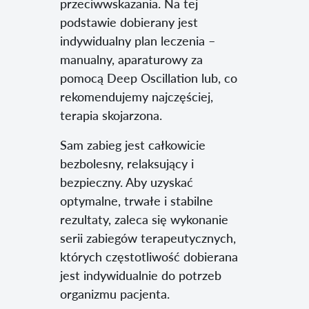
przeciwwskazania. Na tej
podstawie dobierany jest
indywidualny plan leczenia –
manualny, aparaturowy za
pomocą Deep Oscillation lub, co
rekomendujemy najczęściej,
terapia skojarzona.
Sam zabieg jest całkowicie
bezbolesny, relaksujący i
bezpieczny. Aby uzyskać
optymalne, trwałe i stabilne
rezultaty, zaleca się wykonanie
serii zabiegów terapeutycznych,
których częstotliwość dobierana
jest indywidualnie do potrzeb
organizmu pacjenta.