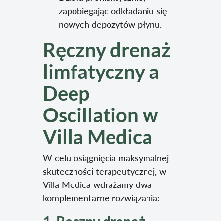
zapobiegając odkładaniu się
nowych depozytów płynu.
Ręczny drenaż
limfatyczny a
Deep
Oscillation w
Villa Medica
W celu osiągnięcia maksymalnej
skuteczności terapeutycznej, w
Villa Medica wdrażamy dwa
komplementarne rozwiązania: