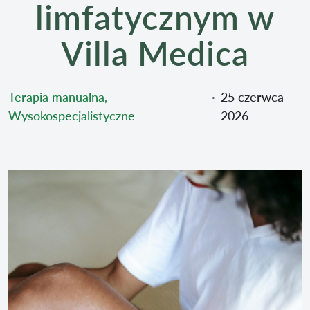
limfatycznym w
Villa Medica
Terapia manualna,
∙
25 czerwca
Wysokospecjalistyczne
2026