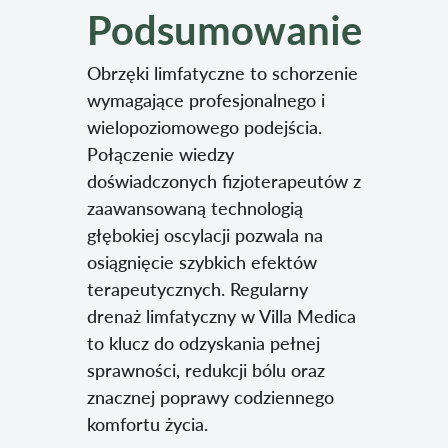
Podsumowanie
Obrzęki limfatyczne to schorzenie
wymagające profesjonalnego i
wielopoziomowego podejścia.
Połączenie wiedzy
doświadczonych fizjoterapeutów z
zaawansowaną technologią
głębokiej oscylacji pozwala na
osiągnięcie szybkich efektów
terapeutycznych. Regularny
drenaż limfatyczny w Villa Medica
to klucz do odzyskania pełnej
sprawności, redukcji bólu oraz
znacznej poprawy codziennego
komfortu życia.