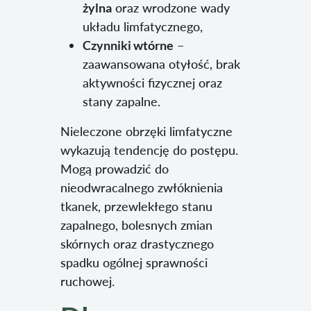
żylna
oraz wrodzone wady
układu limfatycznego,
Czynniki wtórne
–
zaawansowana otyłość, brak
aktywności fizycznej oraz
stany zapalne.
Nieleczone obrzęki limfatyczne
wykazują tendencję do postępu.
Mogą prowadzić do
nieodwracalnego zwłóknienia
tkanek, przewlekłego stanu
zapalnego, bolesnych zmian
skórnych oraz drastycznego
spadku ogólnej sprawności
ruchowej.