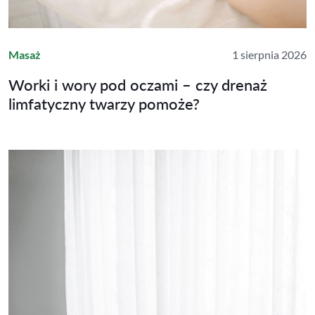
Masaż
1 sierpnia 2026
Worki i wory pod oczami – czy drenaż
limfatyczny twarzy pomoże?