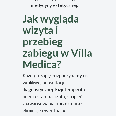
medycyny estetycznej.
Jak wygląda
wizyta i
przebieg
zabiegu w Villa
Medica?
Każdą terapię rozpoczynamy od
wnikliwej konsultacji
diagnostycznej. Fizjoterapeuta
ocenia stan pacjenta, stopień
zaawansowania obrzęku oraz
eliminuje ewentualne