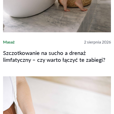
Masaż
2 sierpnia 2026
Szczotkowanie na sucho a drenaż
limfatyczny – czy warto łączyć te zabiegi?