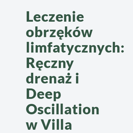
Leczenie
obrzęków
limfatycznych:
Ręczny
drenaż i
Deep
Oscillation
w Villa