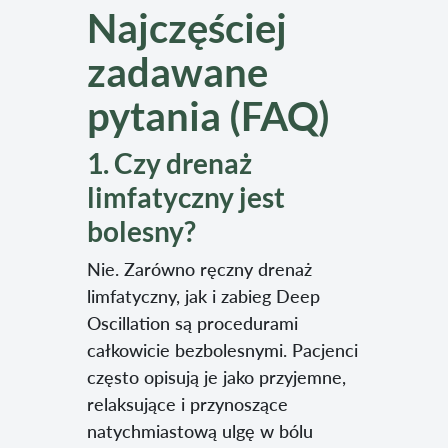
Najczęściej
zadawane
pytania (FAQ)
1. Czy drenaż
limfatyczny jest
bolesny?
Nie. Zarówno ręczny drenaż
limfatyczny, jak i zabieg Deep
Oscillation są procedurami
całkowicie bezbolesnymi. Pacjenci
często opisują je jako przyjemne,
relaksujące i przynoszące
natychmiastową ulgę w bólu