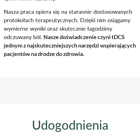
Nasza praca opiera się na starannie dostosowanych
protokołach terapeutycznych. Dzięki nim osiągamy
wymierne wyniki oraz skutecznie łagodzimy
odczuwany ból.
Nasze doświadczenie czyni tDCS
jednym z najskuteczniejszych narzędzi wspierających
pacjentów na drodze do zdrowia.
Udogodnienia