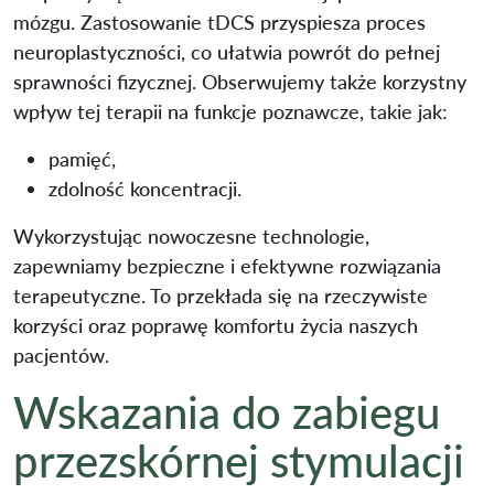
mózgu. Zastosowanie tDCS przyspiesza proces
neuroplastyczności, co ułatwia powrót do pełnej
sprawności fizycznej. Obserwujemy także korzystny
wpływ tej terapii na funkcje poznawcze, takie jak:
pamięć,
zdolność koncentracji.
Wykorzystując nowoczesne technologie,
zapewniamy bezpieczne i efektywne rozwiązania
terapeutyczne. To przekłada się na rzeczywiste
korzyści oraz poprawę komfortu życia naszych
pacjentów.
Wskazania do zabiegu
przezskórnej stymulacji