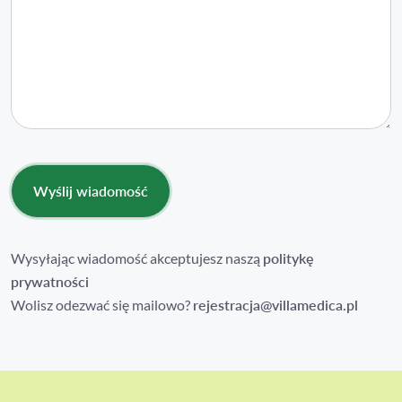
Wysyłając wiadomość akceptujesz naszą
politykę
prywatności
Wolisz odezwać się mailowo?
rejestracja@villamedica.pl