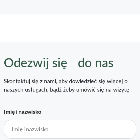
Odezwij się do nas
Skontaktuj się z nami, aby dowiedzieć się więcej o
naszych usługach, bądź żeby umówić się na wizytę
Imię i nazwisko