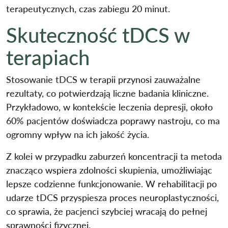
terapeutycznych, czas zabiegu 20 minut.
Skuteczność tDCS w
terapiach
Stosowanie tDCS w terapii przynosi zauważalne
rezultaty, co potwierdzają liczne badania kliniczne.
Przykładowo, w kontekście leczenia depresji, około
60% pacjentów doświadcza poprawy nastroju, co ma
ogromny wpływ na ich jakość życia.
Z kolei w przypadku zaburzeń koncentracji ta metoda
znacząco wspiera zdolności skupienia, umożliwiając
lepsze codzienne funkcjonowanie. W rehabilitacji po
udarze tDCS przyspiesza proces neuroplastyczności,
co sprawia, że pacjenci szybciej wracają do pełnej
sprawności fizycznej.