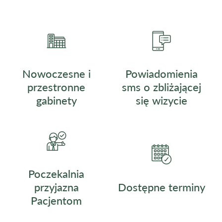
Nowoczesne i
Powiadomienia
przestronne
sms o zbliżającej
gabinety
się wizycie
Poczekalnia
przyjazna
Dostępne terminy
Pacjentom