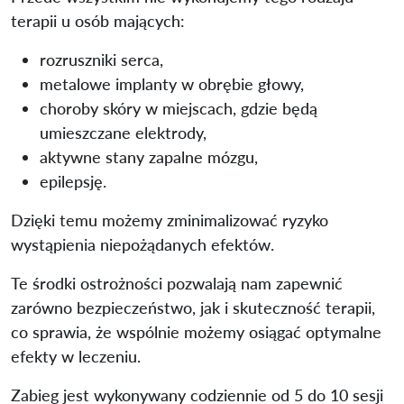
terapii u osób mających:
rozruszniki serca,
metalowe implanty w obrębie głowy,
choroby skóry w miejscach, gdzie będą
umieszczane elektrody,
aktywne stany zapalne mózgu,
epilepsję.
Dzięki temu możemy zminimalizować ryzyko
wystąpienia niepożądanych efektów.
Te środki ostrożności pozwalają nam zapewnić
zarówno bezpieczeństwo, jak i skuteczność terapii,
co sprawia, że wspólnie możemy osiągać optymalne
efekty w leczeniu.
Zabieg jest wykonywany codziennie od 5 do 10 sesji