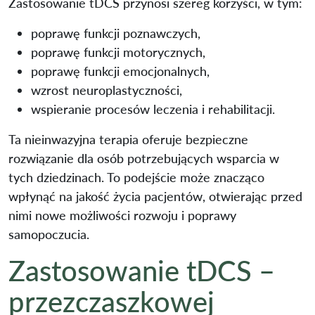
Zastosowanie tDCS przynosi szereg korzyści, w tym:
poprawę funkcji poznawczych,
poprawę funkcji motorycznych,
poprawę funkcji emocjonalnych,
wzrost neuroplastyczności,
wspieranie procesów leczenia i rehabilitacji.
Ta nieinwazyjna terapia oferuje bezpieczne
rozwiązanie dla osób potrzebujących wsparcia w
tych dziedzinach. To podejście może znacząco
wpłynąć na jakość życia pacjentów, otwierając przed
nimi nowe możliwości rozwoju i poprawy
samopoczucia.
Zastosowanie tDCS –
przezczaszkowej