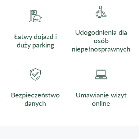
Udogodnienia dla
Łatwy dojazd i
osób
duży parking
niepełnosprawnych
Umawianie wizyt
Bezpieczeństwo
online
danych