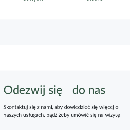
Odezwij się do nas
Skontaktuj się z nami, aby dowiedzieć się więcej o
naszych usługach, bądź żeby umówić się na wizytę