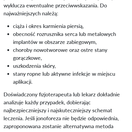
wyklucza ewentualne przeciwwskazania. Do
najważniejszych należą:
ciąża i okres karmienia piersią,
obecność rozrusznika serca lub metalowych
implantów w obszarze zabiegowym,
choroby nowotworowe oraz ostre stany
gorączkowe,
uszkodzenia skóry,
stany ropne lub aktywne infekcje w miejscu
aplikacji.
Doświadczony fizjoterapeuta lub lekarz dokładnie
analizuje każdy przypadek, dobierając
najbezpieczniejszy i najskuteczniejszy schemat
leczenia. Jeśli jonoforeza nie będzie odpowiednia,
zaproponowana zostanie alternatywna metoda