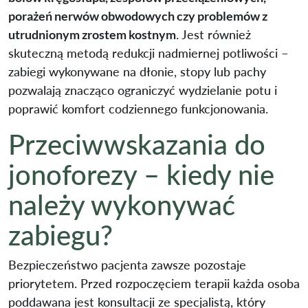
porażeń nerwów obwodowych czy problemów z
utrudnionym zrostem kostnym
. Jest również
skuteczną metodą redukcji nadmiernej potliwości –
zabiegi wykonywane na dłonie, stopy lub pachy
pozwalają znacząco ograniczyć wydzielanie potu i
poprawić komfort codziennego funkcjonowania.
Przeciwwskazania do
jonoforezy – kiedy nie
należy wykonywać
zabiegu?
Bezpieczeństwo pacjenta zawsze pozostaje
priorytetem. Przed rozpoczęciem terapii każda osoba
poddawana jest konsultacji ze specjalistą, który