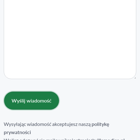
Wysyłając wiadomość akceptujesz naszą
politykę
prywatności