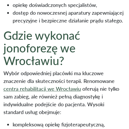
opiekę doświadczonych specjalistów,
dostęp do nowoczesnej aparatury zapewniającej
precyzyjne i bezpieczne działanie prądu stałego.
Gdzie wykonać
jonoforezę we
Wrocławiu?
Wybór odpowiedniej placówki ma kluczowe
znaczenie dla skuteczności terapii. Renomowane
centra rehabilitacji we Wrocławiu
oferują nie tylko
sam zabieg, ale również pełną diagnostykę i
indywidualne podejście do pacjenta. Wysoki
standard usług obejmuje:
kompleksową opiekę fizjoterapeutyczną,