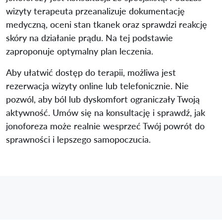
wizyty terapeuta przeanalizuje dokumentację
medyczną, oceni stan tkanek oraz sprawdzi reakcję
skóry na działanie prądu. Na tej podstawie
zaproponuje optymalny plan leczenia.
Aby ułatwić dostęp do terapii, możliwa jest
rezerwacja wizyty online lub telefonicznie. Nie
pozwól, aby ból lub dyskomfort ograniczały Twoją
aktywność. Umów się na konsultację i sprawdź, jak
jonoforeza może realnie wesprzeć Twój powrót do
sprawności i lepszego samopoczucia.