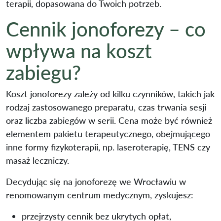
terapii, dopasowana do Twoich potrzeb.
Cennik jonoforezy – co
wpływa na koszt
zabiegu?
Koszt jonoforezy zależy od kilku czynników, takich jak
rodzaj zastosowanego preparatu, czas trwania sesji
oraz liczba zabiegów w serii. Cena może być również
elementem pakietu terapeutycznego, obejmującego
inne formy fizykoterapii, np. laseroterapię, TENS czy
masaż leczniczy.
Decydując się na jonoforezę we Wrocławiu w
renomowanym centrum medycznym, zyskujesz:
przejrzysty cennik bez ukrytych opłat,