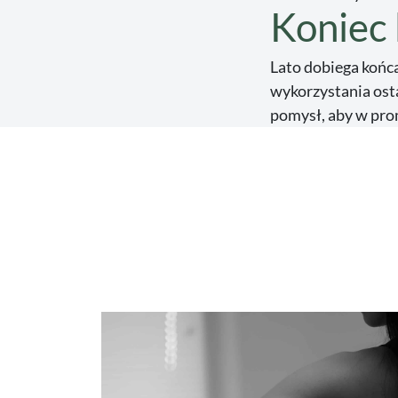
Koniec 
Lato dobiega końca
wykorzystania ost
pomysł, aby w pro