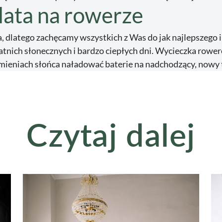
lata na rowerze
, dlatego zachęcamy wszystkich z Was do jak najlepszego 
atnich słonecznych i bardzo ciepłych dni. Wycieczka rowe
mieniach słońca naładować baterie na nadchodzący, nowy 
Czytaj dalej